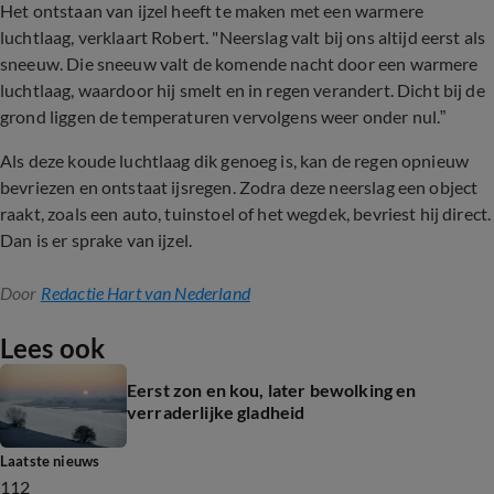
Het ontstaan van ijzel heeft te maken met een warmere
luchtlaag, verklaart Robert. "Neerslag valt bij ons altijd eerst als
sneeuw. Die sneeuw valt de komende nacht door een warmere
luchtlaag, waardoor hij smelt en in regen verandert. Dicht bij de
grond liggen de temperaturen vervolgens weer onder nul.”
Als deze koude luchtlaag dik genoeg is, kan de regen opnieuw
bevriezen en ontstaat ijsregen. Zodra deze neerslag een object
raakt, zoals een auto, tuinstoel of het wegdek, bevriest hij direct.
Dan is er sprake van ijzel.
Door
Redactie Hart van Nederland
Lees ook
Eerst zon en kou, later bewolking en
verraderlijke gladheid
Laatste nieuws
112