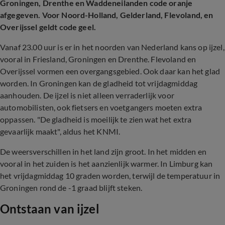
Groningen, Drenthe en Waddeneilanden code oranje
afgegeven. Voor Noord-Holland, Gelderland, Flevoland, en
Overijssel geldt code geel.
Vanaf 23.00 uur is er in het noorden van Nederland kans op ijzel,
vooral in Friesland, Groningen en Drenthe. Flevoland en
Overijssel vormen een overgangsgebied. Ook daar kan het glad
worden. In Groningen kan de gladheid tot vrijdagmiddag
aanhouden. De ijzel is niet alleen verraderlijk voor
automobilisten, ook fietsers en voetgangers moeten extra
oppassen. "De gladheid is moeilijk te zien wat het extra
gevaarlijk maakt", aldus het KNMI.
De weersverschillen in het land zijn groot. In het midden en
vooral in het zuiden is het aanzienlijk warmer. In Limburg kan
het vrijdagmiddag 10 graden worden, terwijl de temperatuur in
Groningen rond de -1 graad blijft steken.
Ontstaan van ijzel