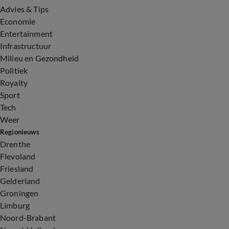
Advies & Tips
Economie
Entertainment
Infrastructuur
Milieu en Gezondheid
Politiek
Royalty
Sport
Tech
Weer
Regionieuws
Drenthe
Flevoland
Friesland
Gelderland
Groningen
Limburg
Noord-Brabant