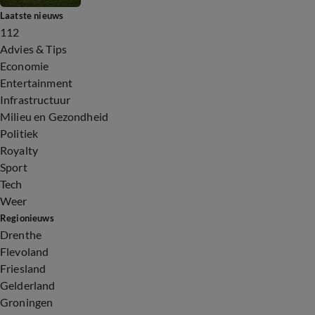
Laatste nieuws
112
Advies & Tips
Economie
Entertainment
Infrastructuur
Milieu en Gezondheid
Politiek
Royalty
Sport
Tech
Weer
Regionieuws
Drenthe
Flevoland
Friesland
Gelderland
Groningen