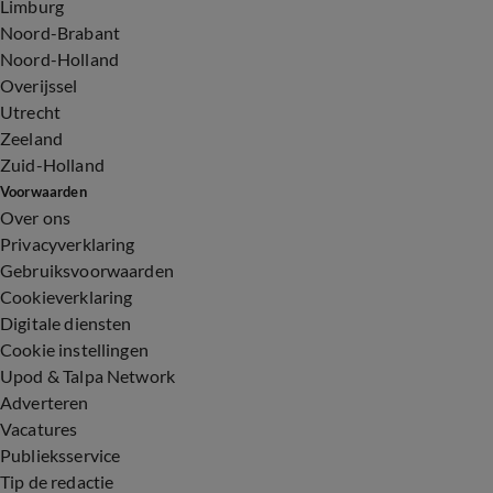
Limburg
Noord-Brabant
Noord-Holland
Overijssel
Utrecht
Zeeland
Zuid-Holland
Voorwaarden
Over ons
Privacyverklaring
Gebruiksvoorwaarden
Cookieverklaring
Digitale diensten
Cookie instellingen
Upod & Talpa Network
Adverteren
Vacatures
Publieksservice
Tip de redactie