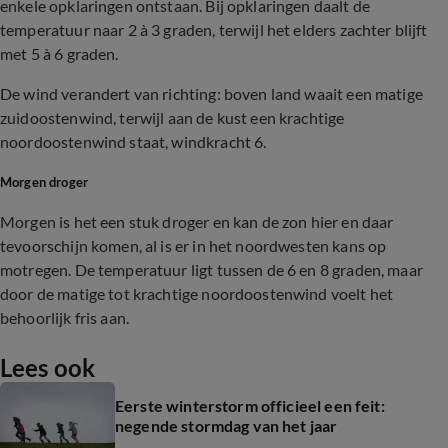
enkele opklaringen ontstaan. Bij opklaringen daalt de
temperatuur naar 2 à 3 graden, terwijl het elders zachter blijft
met 5 à 6 graden.
De wind verandert van richting: boven land waait een matige
zuidoostenwind, terwijl aan de kust een krachtige
noordoostenwind staat, windkracht 6.
Morgen droger
Morgen is het een stuk droger en kan de zon hier en daar
tevoorschijn komen, al is er in het noordwesten kans op
motregen. De temperatuur ligt tussen de 6 en 8 graden, maar
door de matige tot krachtige noordoostenwind voelt het
behoorlijk fris aan.
Lees ook
Eerste winterstorm officieel een feit:
negende stormdag van het jaar