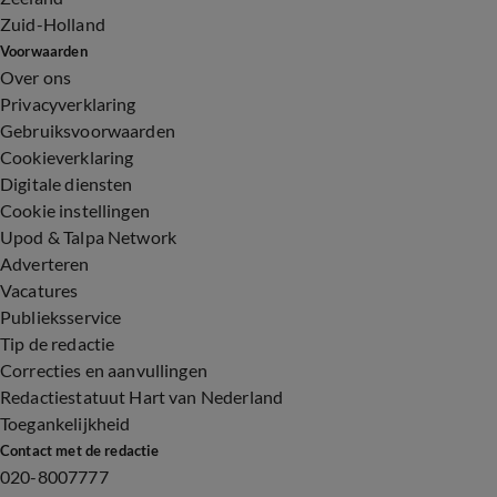
Zuid-Holland
Voorwaarden
Over ons
Privacyverklaring
Gebruiksvoorwaarden
Cookieverklaring
Digitale diensten
Cookie instellingen
Upod & Talpa Network
Adverteren
Vacatures
Publieksservice
Tip de redactie
Correcties en aanvullingen
Redactiestatuut Hart van Nederland
Toegankelijkheid
Contact met de redactie
020-8007777