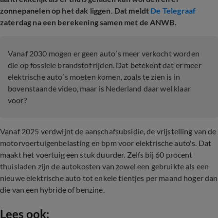
zonnepanelen op het dak liggen. Dat meldt
De Telegraaf
zaterdag na een berekening samen met de ANWB.
Vanaf 2030 mogen er geen auto’s meer verkocht worden
die op fossiele brandstof rijden. Dat betekent dat er meer
elektrische auto’s moeten komen, zoals te zien is in
bovenstaande video, maar is Nederland daar wel klaar
voor?
Vanaf 2025 verdwijnt de aanschafsubsidie, de vrijstelling van de
motorvoertuigenbelasting en bpm voor elektrische auto's. Dat
maakt het voertuig een stuk duurder. Zelfs bij 60 procent
thuisladen zijn de autokosten van zowel een gebruikte als een
nieuwe elektrische auto tot enkele tientjes per maand hoger dan
die van een hybride of benzine.
Lees ook: