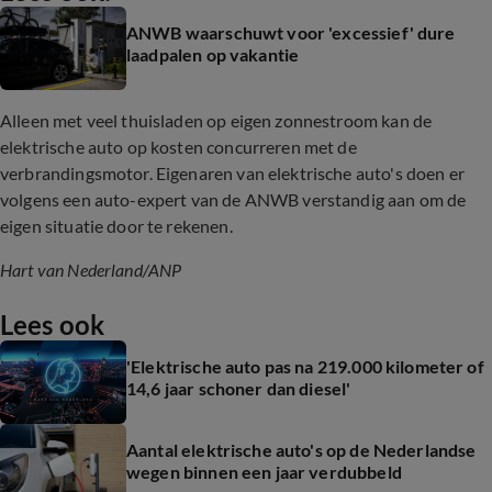
ANWB waarschuwt voor 'excessief' dure
laadpalen op vakantie
Alleen met veel thuisladen op eigen zonnestroom kan de
elektrische auto op kosten concurreren met de
verbrandingsmotor. Eigenaren van elektrische auto's doen er
volgens een auto-expert van de ANWB verstandig aan om de
eigen situatie door te rekenen.
Hart van Nederland
/ANP
Lees ook
'Elektrische auto pas na 219.000 kilometer of
14,6 jaar schoner dan diesel'
Aantal elektrische auto's op de Nederlandse
wegen binnen een jaar verdubbeld