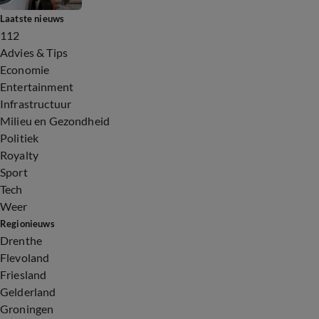
Laatste nieuws
112
Advies & Tips
Economie
Entertainment
Infrastructuur
Milieu en Gezondheid
Politiek
Royalty
Sport
Tech
Weer
Regionieuws
Drenthe
Flevoland
Friesland
Gelderland
Groningen