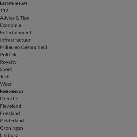
Laatste nieuws
112
Advies & Tips
Economie
Entertainment
Infrastructuur
Milieu en Gezondheid
Politiek
Royalty
Sport
Tech
Weer
Regionieuws
Drenthe
Flevoland
Friesland
Gelderland
Groningen
Limburg