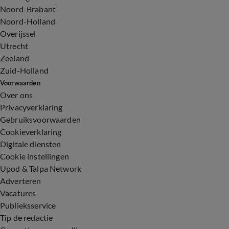
Noord-Brabant
Noord-Holland
Overijssel
Utrecht
Zeeland
Zuid-Holland
Voorwaarden
Over ons
Privacyverklaring
Gebruiksvoorwaarden
Cookieverklaring
Digitale diensten
Cookie instellingen
Upod & Talpa Network
Adverteren
Vacatures
Publieksservice
Tip de redactie