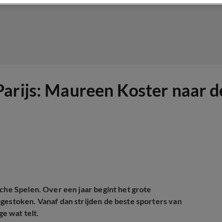
arijs: Maureen Koster naar d
sche Spelen. Over een jaar begint het grote
gestoken. Vanaf dan strijden de beste sporters van
ge wat telt.