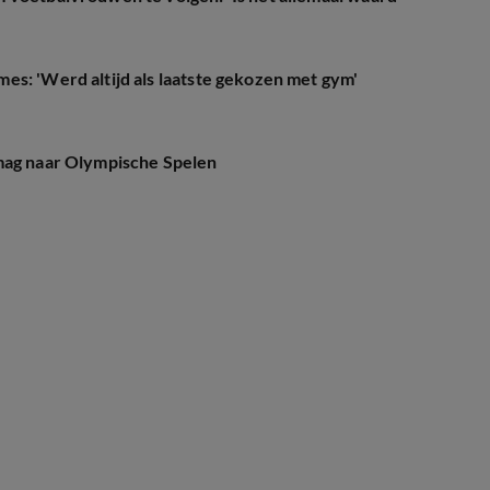
es: 'Werd altijd als laatste gekozen met gym'
 mag naar Olympische Spelen