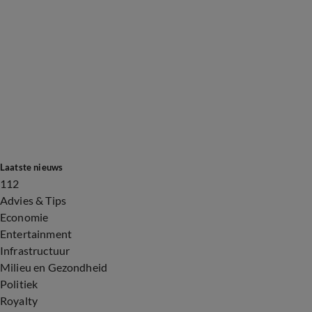
Laatste nieuws
112
Advies & Tips
Economie
Entertainment
Infrastructuur
Milieu en Gezondheid
Politiek
Royalty