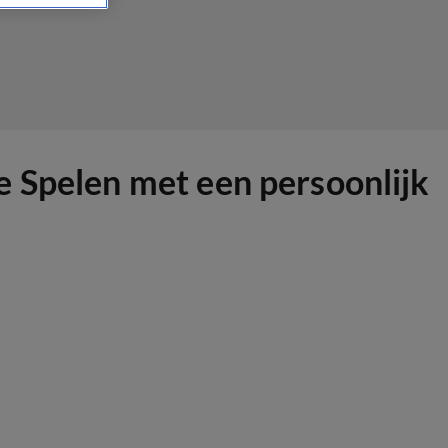
e Spelen met een persoonlijk