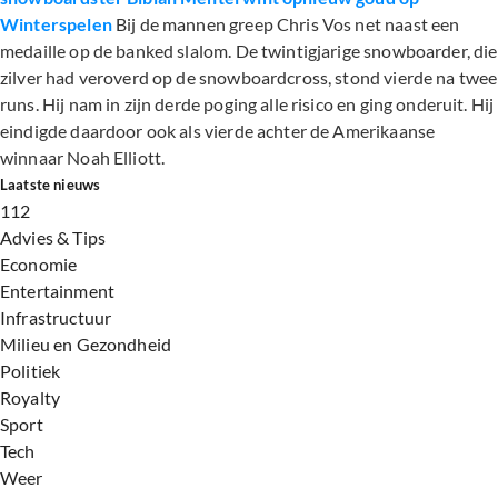
Winterspelen
Bij de mannen greep Chris Vos net naast een
medaille op de banked slalom. De twintigjarige snowboarder, die
zilver had veroverd op de snowboardcross, stond vierde na twee
runs. Hij nam in zijn derde poging alle risico en ging onderuit. Hij
eindigde daardoor ook als vierde achter de Amerikaanse
winnaar Noah Elliott.
Laatste nieuws
112
Advies & Tips
Economie
Entertainment
Infrastructuur
Milieu en Gezondheid
Politiek
Royalty
Sport
Tech
Weer