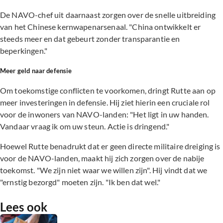
De NAVO-chef uit daarnaast zorgen over de snelle uitbreiding
van het Chinese kernwapenarsenaal. "China ontwikkelt er
steeds meer en dat gebeurt zonder transparantie en
beperkingen."
Meer geld naar defensie
Om toekomstige conflicten te voorkomen, dringt Rutte aan op
meer investeringen in defensie. Hij ziet hierin een cruciale rol
voor de inwoners van NAVO-landen: "Het ligt in uw handen.
Vandaar vraag ik om uw steun. Actie is dringend."
Hoewel Rutte benadrukt dat er geen directe militaire dreiging is
voor de NAVO-landen, maakt hij zich zorgen over de nabije
toekomst. "We zijn niet waar we willen zijn". Hij vindt dat we
"ernstig bezorgd" moeten zijn. "Ik ben dat wel."
Lees ook