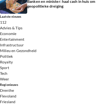
Banken en minister: haal cash in huis om
geopolitieke dreiging
Laatste nieuws
112
Advies & Tips
Economie
Entertainment
Infrastructuur
Milieu en Gezondheid
Politiek
Royalty
Sport
Tech
Weer
Regionieuws
Drenthe
Flevoland
Friesland