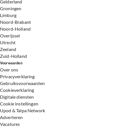
Gelderland
Groningen
Limburg
Noord-Brabant
Noord-Holland
Overijssel
Utrecht
Zeeland
Zuid-Holland
Voorwaarden
Over ons
Privacyverklaring
Gebruiksvoorwaarden
Cookieverklaring
Digitale diensten
Cookie instellingen
Upod & Talpa Network
Adverteren
Vacatures