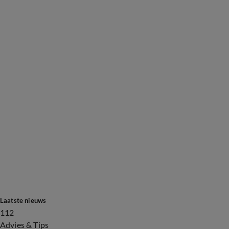
Laatste nieuws
112
Advies & Tips