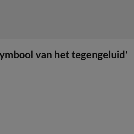
Symbool van het tegengeluid'