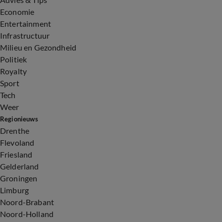
Economie
Entertainment
Infrastructuur
Milieu en Gezondheid
Politiek
Royalty
Sport
Tech
Weer
Regionieuws
Drenthe
Flevoland
Friesland
Gelderland
Groningen
Limburg
Noord-Brabant
Noord-Holland