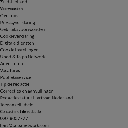
Zuid-Holland
Voorwaarden
Over ons
Privacyverklaring
Gebruiksvoorwaarden
Cookieverklaring
Digitale diensten
Cookie instellingen
Upod & Talpa Network
Adverteren
Vacatures
Publieksservice
Tip de redactie
Correcties en aanvullingen
Redactiestatuut Hart van Nederland
Toegankelijkheid
Contact met de redactie
020-8007777
hart@talpanetwork.com