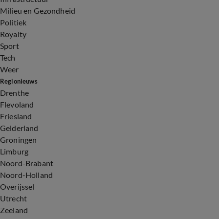
Milieu en Gezondheid
Politiek
Royalty
Sport
Tech
Weer
Regionieuws
Drenthe
Flevoland
Friesland
Gelderland
Groningen
Limburg
Noord-Brabant
Noord-Holland
Overijssel
Utrecht
Zeeland