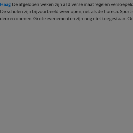
Haag
De afgelopen weken zijn al diverse maatregelen versoepeld 
De scholen zijn bijvoorbeeld weer open, net als de horeca. Sp
deuren openen. Grote evenementen zijn nog niet toegestaan. Oo