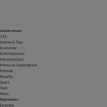
Laatste nieuws
112
Advies & Tips
Economie
Entertainment
Infrastructuur
Milieu en Gezondheid
Politiek
Royalty
Sport
Tech
Weer
Regionieuws
Drenthe