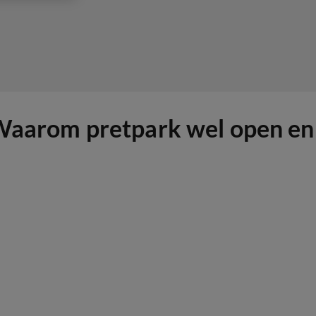
'Waarom pretpark wel open en