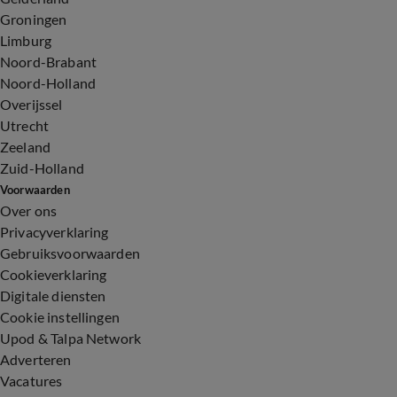
Groningen
Limburg
Noord-Brabant
Noord-Holland
Overijssel
Utrecht
Zeeland
Zuid-Holland
Voorwaarden
Over ons
Privacyverklaring
Gebruiksvoorwaarden
Cookieverklaring
Digitale diensten
Cookie instellingen
Upod & Talpa Network
Adverteren
Vacatures