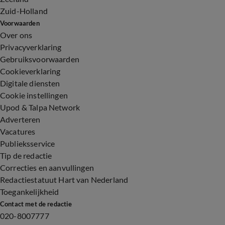
Zuid-Holland
Voorwaarden
Over ons
Privacyverklaring
Gebruiksvoorwaarden
Cookieverklaring
Digitale diensten
Cookie instellingen
Upod & Talpa Network
Adverteren
Vacatures
Publieksservice
Tip de redactie
Correcties en aanvullingen
Redactiestatuut Hart van Nederland
Toegankelijkheid
Contact met de redactie
020-8007777