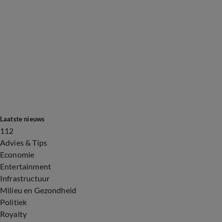
Laatste nieuws
112
Advies & Tips
Economie
Entertainment
Infrastructuur
Milieu en Gezondheid
Politiek
Royalty