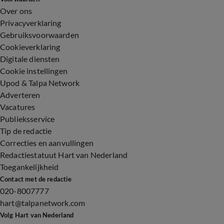
Over ons
Privacyverklaring
Gebruiksvoorwaarden
Cookieverklaring
Digitale diensten
Cookie instellingen
Upod & Talpa Network
Adverteren
Vacatures
Publieksservice
Tip de redactie
Correcties en aanvullingen
Redactiestatuut Hart van Nederland
Toegankelijkheid
Contact met de redactie
020-8007777
hart@talpanetwork.com
Volg Hart van Nederland