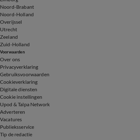
Noord-Brabant
Noord-Holland
Overijssel
Utrecht
Zeeland
Zuid-Holland
Voorwaarden
Over ons
Privacyverklaring
Gebruiksvoorwaarden
Cookieverklaring
Digitale diensten
Cookie instellingen
Upod & Talpa Network
Adverteren
Vacatures
Publieksservice
Tip de redactie