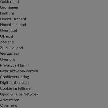
Gelderland
Groningen
Limburg
Noord-Brabant
Noord-Holland
Overijssel
Utrecht
Zeeland
Zuid-Holland
Voorwaarden
Over ons
Privacyverklaring
Gebruiksvoorwaarden
Cookieverklaring
Digitale diensten
Cookie instellingen
Upod & Talpa Network
Adverteren
Vacatures