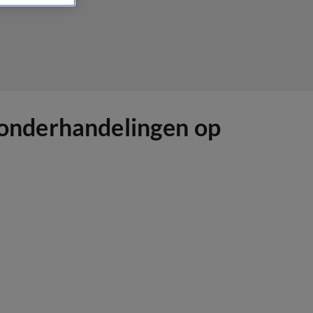
a onderhandelingen op