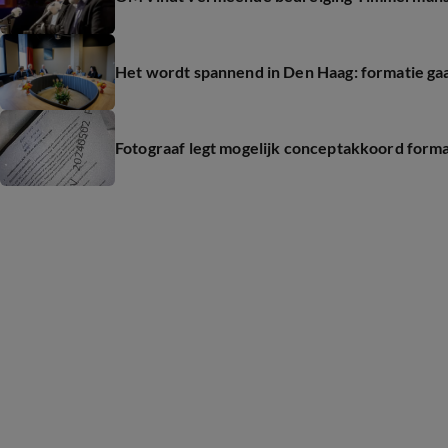
Het wordt spannend in Den Haag: formatie gaa
Fotograaf legt mogelijk conceptakkoord formatie