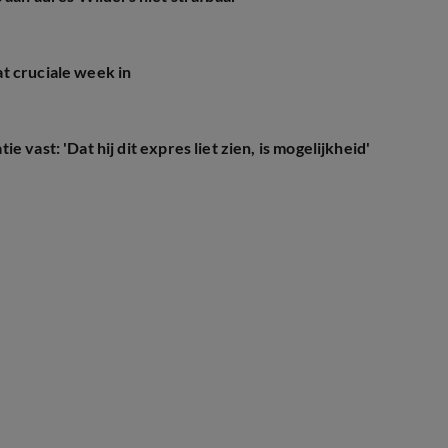
t cruciale week in
 vast: 'Dat hij dit expres liet zien, is mogelijkheid'