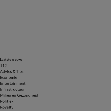
Laatste nieuws
112
Advies & Tips
Economie
Entertainment
Infrastructuur
Milieu en Gezondheid
Politiek
Royalty