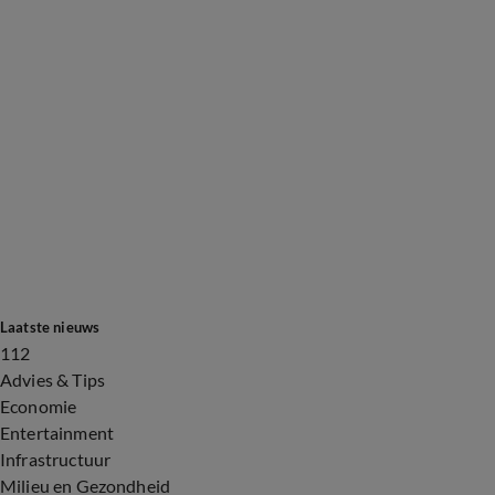
Laatste nieuws
112
Advies & Tips
Economie
Entertainment
Infrastructuur
Milieu en Gezondheid