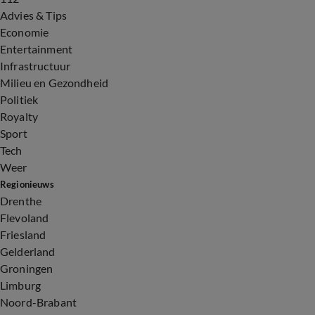
Advies & Tips
Economie
Entertainment
Infrastructuur
Milieu en Gezondheid
Politiek
Royalty
Sport
Tech
Weer
Regionieuws
Drenthe
Flevoland
Friesland
Gelderland
Groningen
Limburg
Noord-Brabant