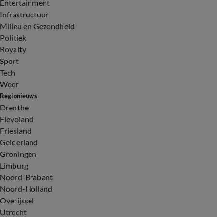
Entertainment
Infrastructuur
Milieu en Gezondheid
Politiek
Royalty
Sport
Tech
Weer
Regionieuws
Drenthe
Flevoland
Friesland
Gelderland
Groningen
Limburg
Noord-Brabant
Noord-Holland
Overijssel
Utrecht