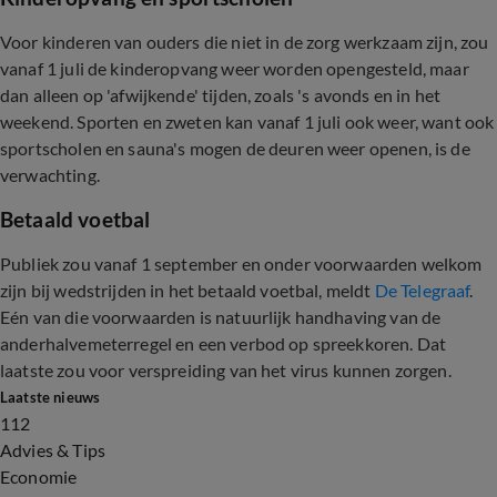
Voor kinderen van ouders die niet in de zorg werkzaam zijn, zou
vanaf 1 juli de kinderopvang weer worden opengesteld, maar
dan alleen op 'afwijkende' tijden, zoals 's avonds en in het
weekend. Sporten en zweten kan vanaf 1 juli ook weer, want ook
sportscholen en sauna's mogen de deuren weer openen, is de
verwachting.
Betaald voetbal
Publiek zou vanaf 1 september en onder voorwaarden welkom
zijn bij wedstrijden in het betaald voetbal, meldt
De Telegraaf
.
Eén van die voorwaarden is natuurlijk handhaving van de
anderhalvemeterregel en een verbod op spreekkoren. Dat
laatste zou voor verspreiding van het virus kunnen zorgen.
Laatste nieuws
112
Advies & Tips
Economie