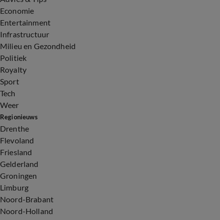
Economie
Entertainment
Infrastructuur
Milieu en Gezondheid
Politiek
Royalty
Sport
Tech
Weer
Regionieuws
Drenthe
Flevoland
Friesland
Gelderland
Groningen
Limburg
Noord-Brabant
Noord-Holland