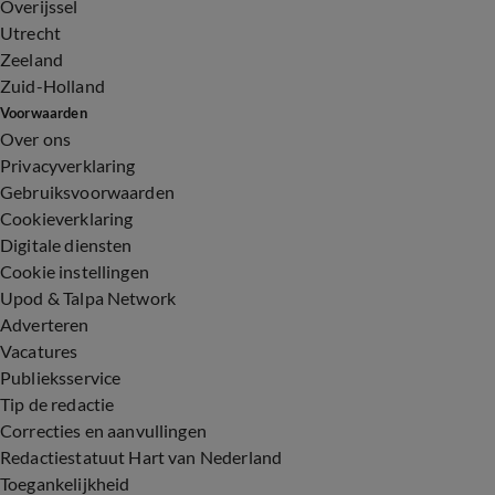
Overijssel
Utrecht
Zeeland
Zuid-Holland
Voorwaarden
Over ons
Privacyverklaring
Gebruiksvoorwaarden
Cookieverklaring
Digitale diensten
Cookie instellingen
Upod & Talpa Network
Adverteren
Vacatures
Publieksservice
Tip de redactie
Correcties en aanvullingen
Redactiestatuut Hart van Nederland
Toegankelijkheid