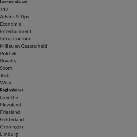
Laatste nieuws
112
Advies & Tips
Economie
Entertainment
Infrastructuur
Milieu en Gezondheid
Politiek
Royalty
Sport
Tech
Weer
Regionieuws
Drenthe
Flevoland
Friesland
Gelderland
Groningen
Limburg