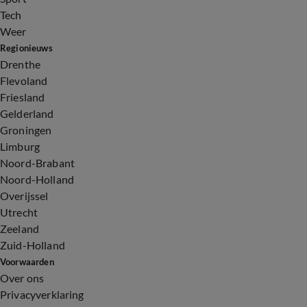
Tech
Weer
Regionieuws
Drenthe
Flevoland
Friesland
Gelderland
Groningen
Limburg
Noord-Brabant
Noord-Holland
Overijssel
Utrecht
Zeeland
Zuid-Holland
Voorwaarden
Over ons
Privacyverklaring