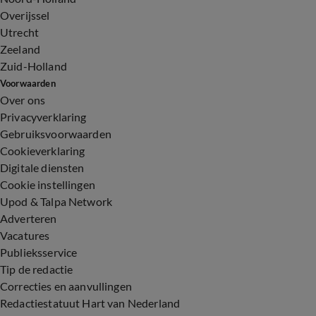
Overijssel
Utrecht
Zeeland
Zuid-Holland
Voorwaarden
Over ons
Privacyverklaring
Gebruiksvoorwaarden
Cookieverklaring
Digitale diensten
Cookie instellingen
Upod & Talpa Network
Adverteren
Vacatures
Publieksservice
Tip de redactie
Correcties en aanvullingen
Redactiestatuut Hart van Nederland