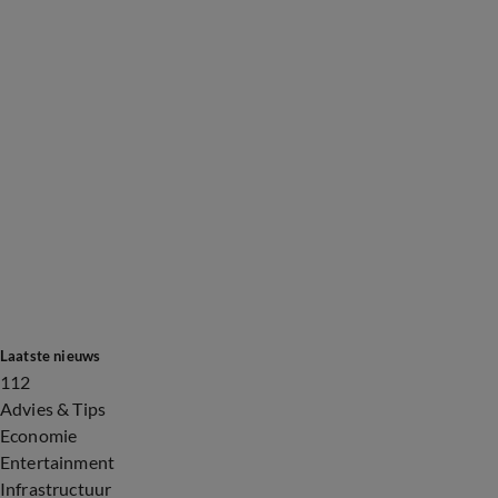
Laatste nieuws
112
Advies & Tips
Economie
Entertainment
Infrastructuur