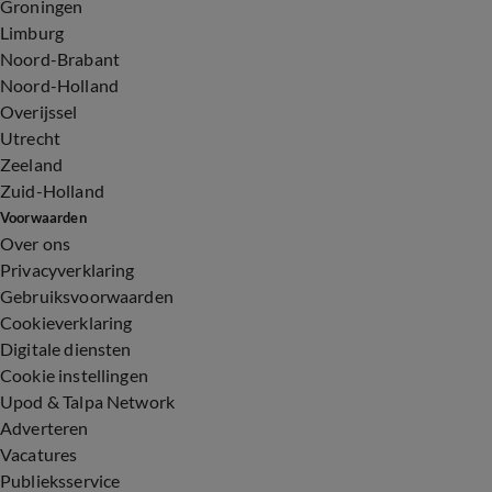
Groningen
Limburg
Noord-Brabant
Noord-Holland
Overijssel
Utrecht
Zeeland
Zuid-Holland
Voorwaarden
Over ons
Privacyverklaring
Gebruiksvoorwaarden
Cookieverklaring
Digitale diensten
Cookie instellingen
Upod & Talpa Network
Adverteren
Vacatures
Publieksservice