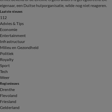
eigenaar, een Duitse hulporganisatie, wilde nog niet reageren.
Laatste nieuws
112
Advies & Tips
Economie
Entertainment
Infrastructuur
Milieu en Gezondheid
Politiek
Royalty
Sport
Tech
Weer
Regionieuws
Drenthe
Flevoland
Friesland
Gelderland