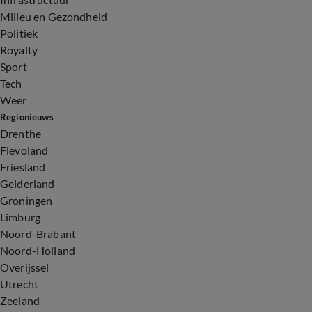
Milieu en Gezondheid
Politiek
Royalty
Sport
Tech
Weer
Regionieuws
Drenthe
Flevoland
Friesland
Gelderland
Groningen
Limburg
Noord-Brabant
Noord-Holland
Overijssel
Utrecht
Zeeland