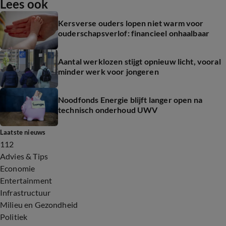
Lees ook
Kersverse ouders lopen niet warm voor
ouderschapsverlof: financieel onhaalbaar
Aantal werklozen stijgt opnieuw licht, vooral
minder werk voor jongeren
Noodfonds Energie blijft langer open na
technisch onderhoud UWV
Laatste nieuws
112
Advies & Tips
Economie
Entertainment
Infrastructuur
Milieu en Gezondheid
Politiek