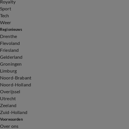
Royalty
Sport
Tech
Weer
Regionieuws
Drenthe
Flevoland
Friesland
Gelderland
Groningen
Limburg
Noord-Brabant
Noord-Holland
Overijssel
Utrecht
Zeeland
Zuid-Holland
Voorwaarden
Over ons