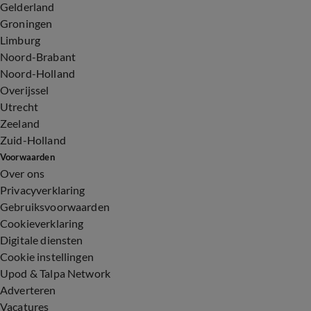
Gelderland
Groningen
Limburg
Noord-Brabant
Noord-Holland
Overijssel
Utrecht
Zeeland
Zuid-Holland
Voorwaarden
Over ons
Privacyverklaring
Gebruiksvoorwaarden
Cookieverklaring
Digitale diensten
Cookie instellingen
Upod & Talpa Network
Adverteren
Vacatures