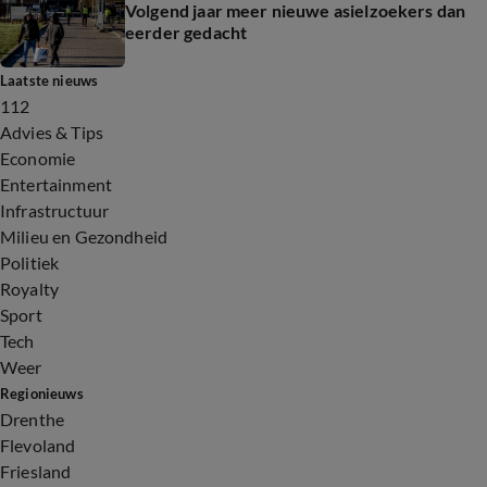
Volgend jaar meer nieuwe asielzoekers dan
eerder gedacht
Laatste nieuws
112
Advies & Tips
Economie
Entertainment
Infrastructuur
Milieu en Gezondheid
Politiek
Royalty
Sport
Tech
Weer
Regionieuws
Drenthe
Flevoland
Friesland