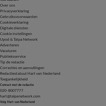
Over ons
Privacyverklaring
Gebruiksvoorwaarden
Cookieverklaring
Digitale diensten
Cookie instellingen
Upod & Talpa Network
Adverteren
Vacatures
Publieksservice
Tip de redactie
Correcties en aanvullingen
Redactiestatuut Hart van Nederland
Toegankelijkheid
Contact met de redactie
020-8007777
hart@talpanetwork.com
Volg Hart van Nederland