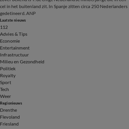
cel in het buitenland zit. In Spanje zitten circa 250 Nederlanders
gedetineerd. ANP
Laatste nieuws
112
Advies & Tips
Economie
Entertainment
Infrastructuur
Milieu en Gezondheid
Politiek
Royalty
Sport
Tech
Weer
Regionieuws
Drenthe
Flevoland
Friesland