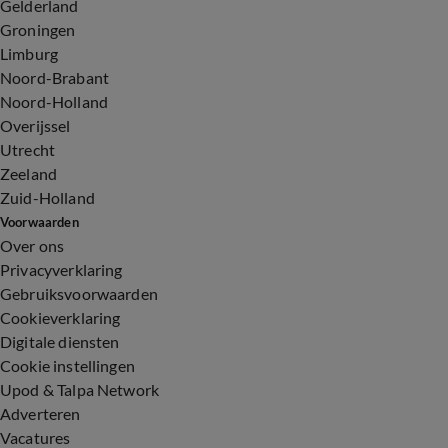
Gelderland
Groningen
Limburg
Noord-Brabant
Noord-Holland
Overijssel
Utrecht
Zeeland
Zuid-Holland
Voorwaarden
Over ons
Privacyverklaring
Gebruiksvoorwaarden
Cookieverklaring
Digitale diensten
Cookie instellingen
Upod & Talpa Network
Adverteren
Vacatures