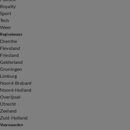
Royalty
Sport
Tech
Weer
Regionieuws
Drenthe
Flevoland
Friesland
Gelderland
Groningen
Limburg
Noord-Brabant
Noord-Holland
Overijssel
Utrecht
Zeeland
Zuid-Holland
Voorwaarden