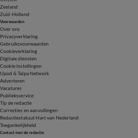
Zeeland
Zuid-Holland
Voorwaarden
Over ons
Privacyverklaring
Gebruiksvoorwaarden
Cookieverklaring
Digitale diensten
Cookie instellingen
Upod & Talpa Network
Adverteren
Vacatures
Publieksservice
Tip de redactie
Correcties en aanvullingen
Redactiestatuut Hart van Nederland
Toegankelijkheid
Contact met de redactie