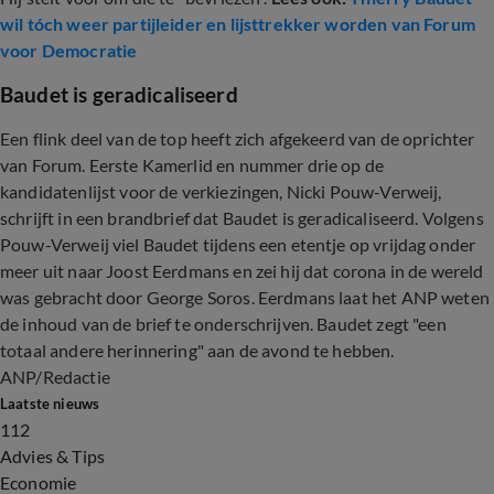
wil tóch weer partijleider en lijsttrekker worden van Forum
voor Democratie
Baudet is geradicaliseerd
Een flink deel van de top heeft zich afgekeerd van de oprichter
van Forum. Eerste Kamerlid en nummer drie op de
kandidatenlijst voor de verkiezingen, Nicki Pouw-Verweij,
schrijft in een brandbrief dat Baudet is geradicaliseerd. Volgens
Pouw-Verweij viel Baudet tijdens een etentje op vrijdag onder
meer uit naar Joost Eerdmans en zei hij dat corona in de wereld
was gebracht door George Soros. Eerdmans laat het ANP weten
de inhoud van de brief te onderschrijven. Baudet zegt "een
totaal andere herinnering" aan de avond te hebben.
ANP/Redactie
Laatste nieuws
112
Advies & Tips
Economie