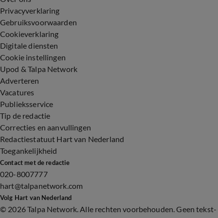
Privacyverklaring
Gebruiksvoorwaarden
Cookieverklaring
Digitale diensten
Cookie instellingen
Upod & Talpa Network
Adverteren
Vacatures
Publieksservice
Tip de redactie
Correcties en aanvullingen
Redactiestatuut Hart van Nederland
Toegankelijkheid
Contact met de redactie
020-8007777
hart@talpanetwork.com
Volg Hart van Nederland
©
2026 Talpa Network. Alle rechten voorbehouden. Geen tekst-