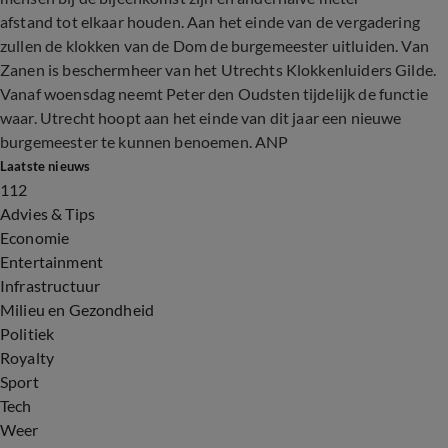
afstand tot elkaar houden. Aan het einde van de vergadering
zullen de klokken van de Dom de burgemeester uitluiden. Van
Zanen is beschermheer van het Utrechts Klokkenluiders Gilde.
Vanaf woensdag neemt Peter den Oudsten tijdelijk de functie
waar. Utrecht hoopt aan het einde van dit jaar een nieuwe
burgemeester te kunnen benoemen. ANP
Laatste nieuws
112
Advies & Tips
Economie
Entertainment
Infrastructuur
Milieu en Gezondheid
Politiek
Royalty
Sport
Tech
Weer