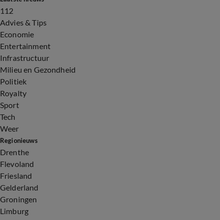
112
Advies & Tips
Economie
Entertainment
Infrastructuur
Milieu en Gezondheid
Politiek
Royalty
Sport
Tech
Weer
Regionieuws
Drenthe
Flevoland
Friesland
Gelderland
Groningen
Limburg