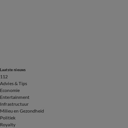
Laatste nieuws
112
Advies & Tips
Economie
Entertainment
Infrastructuur
Milieu en Gezondheid
Politiek
Royalty