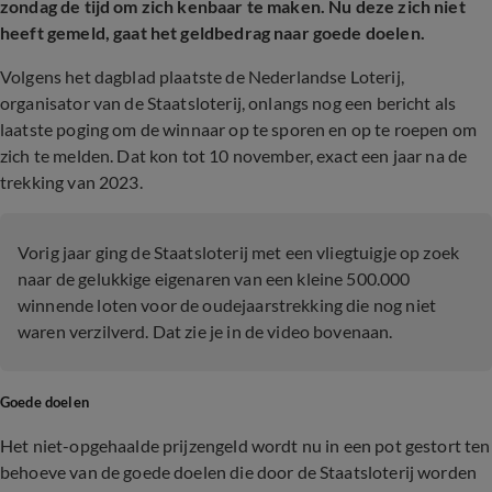
zondag de tijd om zich kenbaar te maken. Nu deze zich niet
heeft gemeld, gaat het geldbedrag naar goede doelen.
Volgens het dagblad plaatste de Nederlandse Loterij,
organisator van de Staatsloterij, onlangs nog een bericht als
laatste poging om de winnaar op te sporen en op te roepen om
zich te melden. Dat kon tot 10 november, exact een jaar na de
trekking van 2023.
Vorig jaar ging de Staatsloterij met een vliegtuigje op zoek
naar de gelukkige eigenaren van een kleine 500.000
winnende loten voor de oudejaarstrekking die nog niet
waren verzilverd. Dat zie je in de video bovenaan.
Goede doelen
Het niet-opgehaalde prijzengeld wordt nu in een pot gestort ten
behoeve van de goede doelen die door de Staatsloterij worden