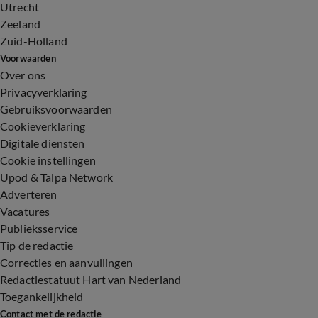
Utrecht
Zeeland
Zuid-Holland
Voorwaarden
Over ons
Privacyverklaring
Gebruiksvoorwaarden
Cookieverklaring
Digitale diensten
Cookie instellingen
Upod & Talpa Network
Adverteren
Vacatures
Publieksservice
Tip de redactie
Correcties en aanvullingen
Redactiestatuut Hart van Nederland
Toegankelijkheid
Contact met de redactie