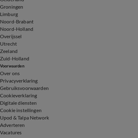
Groningen
Limburg
Noord-Brabant
Noord-Holland
Overijssel
Utrecht
Zeeland
Zuid-Holland
Voorwaarden
Over ons
Privacyverklaring
Gebruiksvoorwaarden
Cookieverklaring
Digitale diensten
Cookie instellingen
Upod & Talpa Network
Adverteren
Vacatures