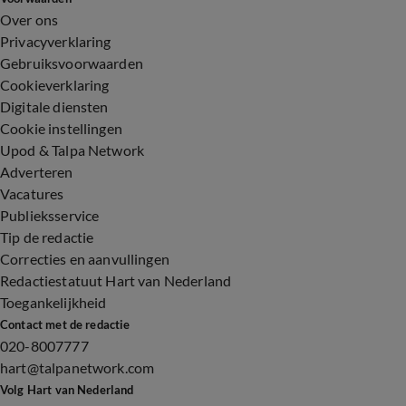
Over ons
Privacyverklaring
Gebruiksvoorwaarden
Cookieverklaring
Digitale diensten
Cookie instellingen
Upod & Talpa Network
Adverteren
Vacatures
Publieksservice
Tip de redactie
Correcties en aanvullingen
Redactiestatuut Hart van Nederland
Toegankelijkheid
Contact met de redactie
020-8007777
hart@talpanetwork.com
Volg Hart van Nederland