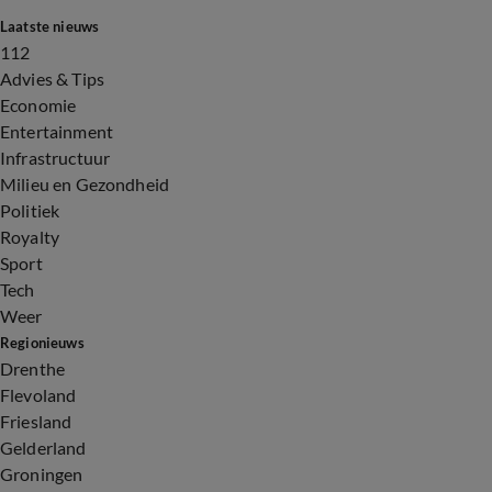
Laatste nieuws
112
Advies & Tips
Economie
Entertainment
Infrastructuur
Milieu en Gezondheid
Politiek
Royalty
Sport
Tech
Weer
Regionieuws
Drenthe
Flevoland
Friesland
Gelderland
Groningen