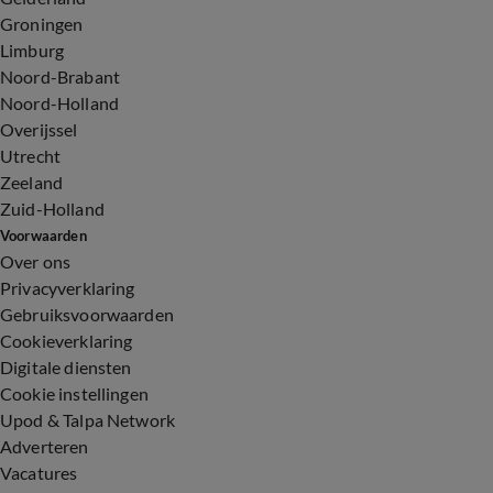
Groningen
Limburg
Noord-Brabant
Noord-Holland
Overijssel
Utrecht
Zeeland
Zuid-Holland
Voorwaarden
Over ons
Privacyverklaring
Gebruiksvoorwaarden
Cookieverklaring
Digitale diensten
Cookie instellingen
Upod & Talpa Network
Adverteren
Vacatures