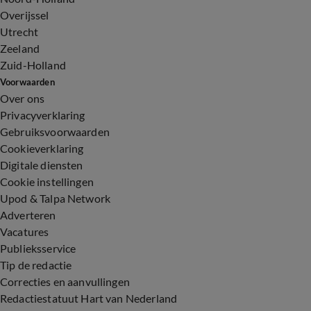
Overijssel
Utrecht
Zeeland
Zuid-Holland
Voorwaarden
Over ons
Privacyverklaring
Gebruiksvoorwaarden
Cookieverklaring
Digitale diensten
Cookie instellingen
Upod & Talpa Network
Adverteren
Vacatures
Publieksservice
Tip de redactie
Correcties en aanvullingen
Redactiestatuut Hart van Nederland