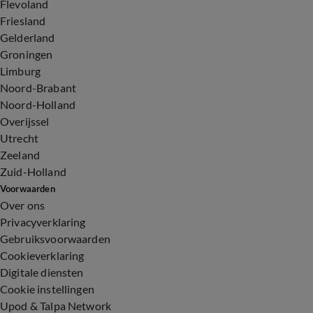
Flevoland
Friesland
Gelderland
Groningen
Limburg
Noord-Brabant
Noord-Holland
Overijssel
Utrecht
Zeeland
Zuid-Holland
Voorwaarden
Over ons
Privacyverklaring
Gebruiksvoorwaarden
Cookieverklaring
Digitale diensten
Cookie instellingen
Upod & Talpa Network