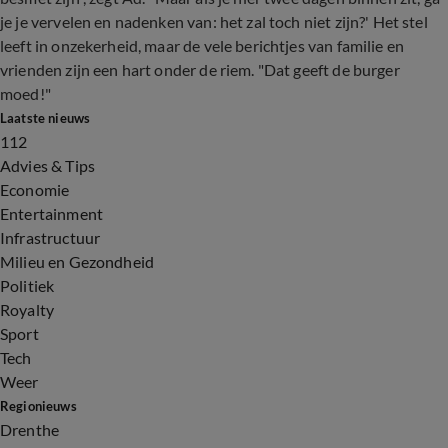
je je vervelen en nadenken van: het zal toch niet zijn?' Het stel
leeft in onzekerheid, maar de vele berichtjes van familie en
vrienden zijn een hart onder de riem. "Dat geeft de burger
moed!"
Laatste nieuws
112
Advies & Tips
Economie
Entertainment
Infrastructuur
Milieu en Gezondheid
Politiek
Royalty
Sport
Tech
Weer
Regionieuws
Drenthe