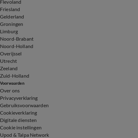
Flevoland
Friesland
Gelderland
Groningen
Limburg
Noord-Brabant
Noord-Holland
Overijssel
Utrecht
Zeeland
Zuid-Holland
Voorwaarden
Over ons
Privacyverklaring
Gebruiksvoorwaarden
Cookieverklaring
Digitale diensten
Cookie instellingen
Upod & Talpa Network