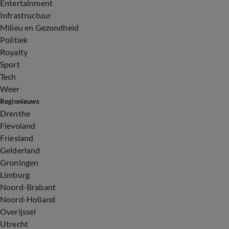
Entertainment
Infrastructuur
Milieu en Gezondheid
Politiek
Royalty
Sport
Tech
Weer
Regionieuws
Drenthe
Flevoland
Friesland
Gelderland
Groningen
Limburg
Noord-Brabant
Noord-Holland
Overijssel
Utrecht