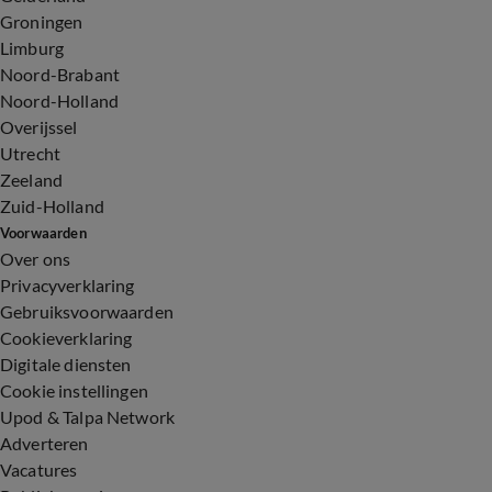
Groningen
Limburg
Noord-Brabant
Noord-Holland
Overijssel
Utrecht
Zeeland
Zuid-Holland
Voorwaarden
Over ons
Privacyverklaring
Gebruiksvoorwaarden
Cookieverklaring
Digitale diensten
Cookie instellingen
Upod & Talpa Network
Adverteren
Vacatures